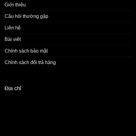
Giới thiệu
Câu hỏi thường gặp
Liên hệ
Bài viết
Chính sách bảo mật
Chính sách đổi trả hàng
Địa chỉ