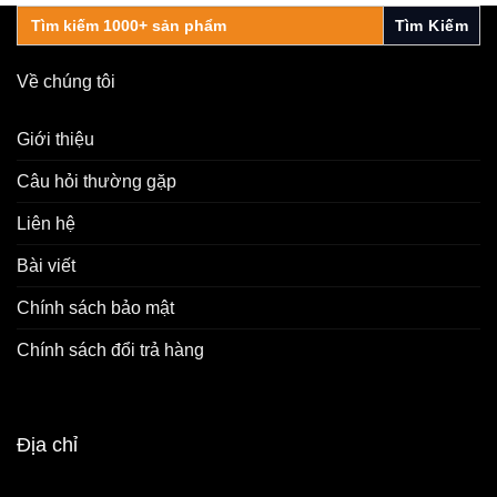
Search
for:
Về chúng tôi
Giới thiệu
Câu hỏi thường gặp
Liên hệ
Bài viết
Chính sách bảo mật
Chính sách đổi trả hàng
Địa chỉ