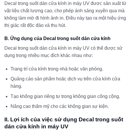
Decal trong suốt dán cửa kính in máy UV được sản xuất từ
vật liệu chất lượng cao, cho phép ánh sáng xuyên qua mà
không làm mờ đi hình ảnh in. Điều này tạo ra một hiệu ứng
thị giác rất độc đáo và thu hút.
B. Ứng dụng của Decal trong suốt dán cửa kính
Decal trong suốt dán cửa kính in máy UV có thể được sử
dụng trong nhiều mục đích khác nhau như:
Trang trí cửa kính trong nhà hoặc văn phòng.
Quảng cáo sản phẩm hoặc dịch vụ trên cửa kính cửa
hàng.
Tạo không gian riêng tư trong không gian công cộng.
Nâng cao thẩm mỹ cho các không gian sự kiện.
II. Lợi ích của việc sử dụng Decal trong suốt
dán cửa kính in máy UV