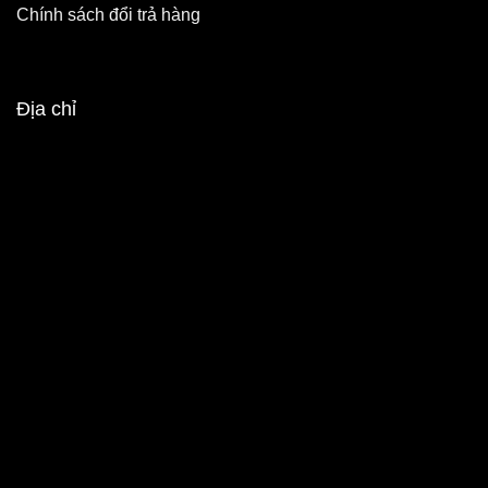
Chính sách đổi trả hàng
Địa chỉ