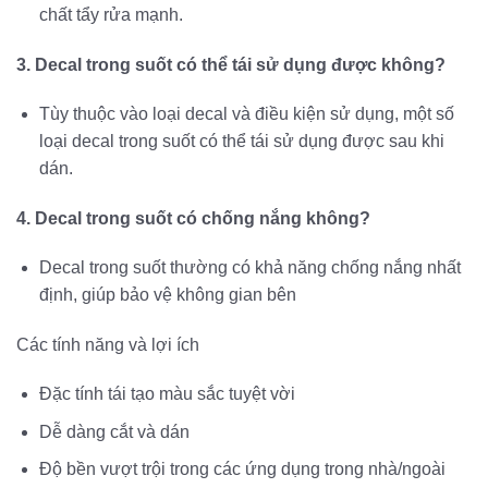
chất tẩy rửa mạnh.
3. Decal trong suốt có thể tái sử dụng được không?
Tùy thuộc vào loại decal và điều kiện sử dụng, một số
loại decal trong suốt có thể tái sử dụng được sau khi
dán.
4. Decal trong suốt có chống nắng không?
Decal trong suốt thường có khả năng chống nắng nhất
định, giúp bảo vệ không gian bên
Các tính năng và lợi ích
Đặc tính tái tạo màu sắc tuyệt vời
Dễ dàng cắt và dán
Độ bền vượt trội trong các ứng dụng trong nhà/ngoài