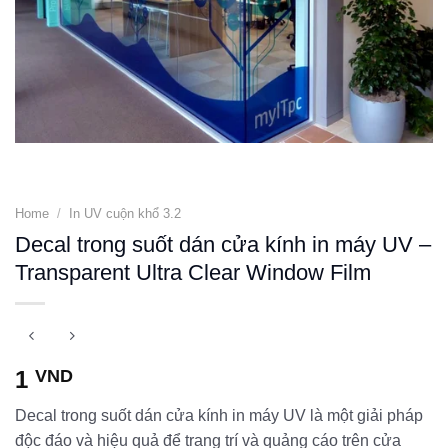
Home
/
In UV cuộn khổ 3.2
Decal trong suốt dán cửa kính in máy UV –
Transparent Ultra Clear Window Film
1
VND
Decal trong suốt dán cửa kính in máy UV là một giải pháp
độc đáo và hiệu quả để trang trí và quảng cáo trên cửa