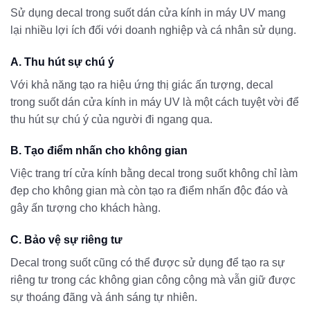
Sử dụng decal trong suốt dán cửa kính in máy UV mang
lại nhiều lợi ích đối với doanh nghiệp và cá nhân sử dụng.
A. Thu hút sự chú ý
Với khả năng tạo ra hiệu ứng thị giác ấn tượng, decal
trong suốt dán cửa kính in máy UV là một cách tuyệt vời để
thu hút sự chú ý của người đi ngang qua.
B. Tạo điểm nhấn cho không gian
Việc trang trí cửa kính bằng decal trong suốt không chỉ làm
đẹp cho không gian mà còn tạo ra điểm nhấn độc đáo và
gây ấn tượng cho khách hàng.
C. Bảo vệ sự riêng tư
Decal trong suốt cũng có thể được sử dụng để tạo ra sự
riêng tư trong các không gian công cộng mà vẫn giữ được
sự thoáng đãng và ánh sáng tự nhiên.